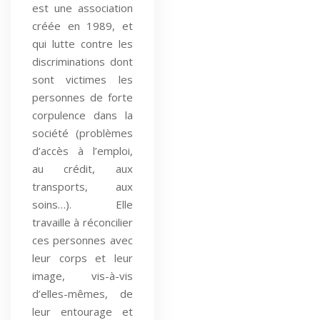
est une association
créée en 1989, et
qui lutte contre les
discriminations dont
sont victimes les
personnes de forte
corpulence dans la
société (problèmes
d’accès à l’emploi,
au crédit, aux
transports, aux
soins…). Elle
travaille à réconcilier
ces personnes avec
leur corps et leur
image, vis-à-vis
d’elles-mêmes, de
leur entourage et