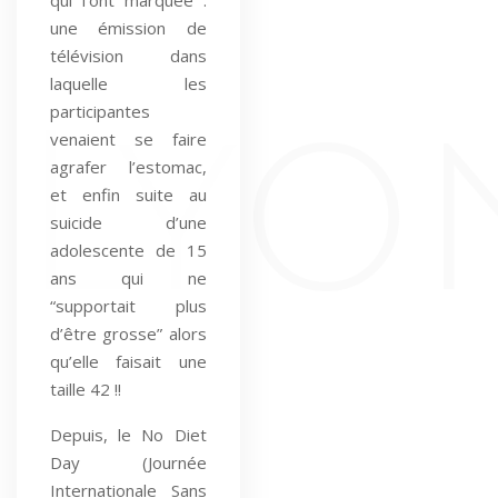
une émission de
télévision dans
laquelle les
participantes
venaient se faire
agrafer l’estomac,
et enfin suite au
suicide d’une
adolescente de 15
ans qui ne
“supportait plus
d’être grosse” alors
qu’elle faisait une
taille 42 !!
Depuis, le No Diet
Day (Journée
Internationale Sans