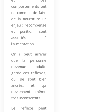
comportements ont
en commun de faire
de la nourriture un
enjeu : récompense
et punition sont
associés à
l’alimentation…
Or il peut arriver
que la personne
devenue adulte
garde ces réflexes,
qui se sont bien
ancrés, et qui
deviennent même
très inconscients…
Le réflexe peut