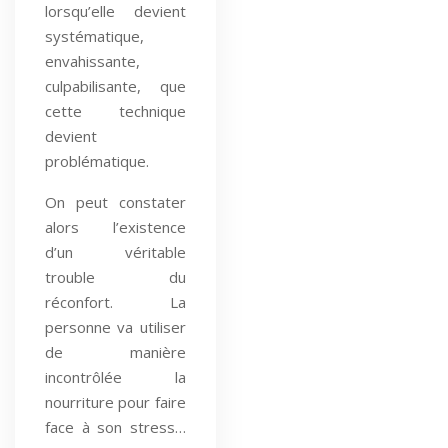
lorsqu’elle devient
systématique,
envahissante,
culpabilisante, que
cette technique
devient
problématique.
On peut constater
alors l’existence
d’un véritable
trouble du
réconfort. La
personne va utiliser
de manière
incontrôlée la
nourriture pour faire
face à son stress…