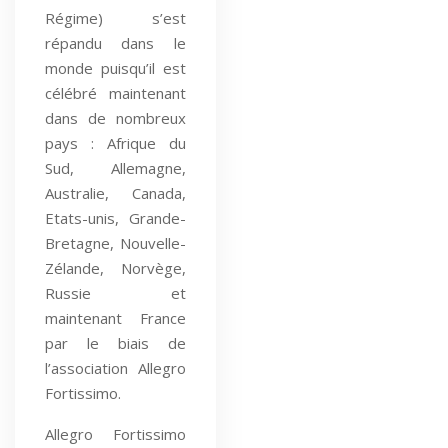
Régime) s’est
répandu dans le
monde puisqu’il est
célébré maintenant
dans de nombreux
pays : Afrique du
Sud, Allemagne,
Australie, Canada,
Etats-unis, Grande-
Bretagne, Nouvelle-
Zélande, Norvège,
Russie et
maintenant France
par le biais de
l’association Allegro
Fortissimo.
Allegro Fortissimo