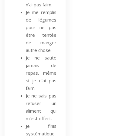
n’ai pas faim.
Je me remplis
de légumes
pour ne pas
être tentée
de manger
autre chose.
Je ne saute
jamais de
repas, même
si je n’ai pas
faim.
Je ne sais pas
refuser un
aliment qui
m’est offert.
Je finis
systématique