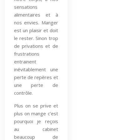
sensations
alimentaires et à
nos envies. Manger
est un plaisir et doit
le rester. Sinon trop
de privations et de
frustrations
entrainent
inévitablement une
perte de repères et
une perte de
contrôle.
Plus on se prive et
plus on mange c’est
pourquoi je reçois
au cabinet
beaucoup de