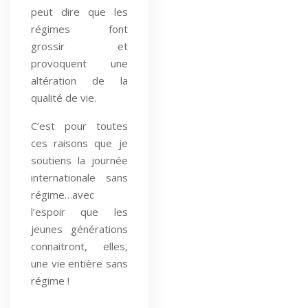
peut dire que les
régimes font
grossir et
provoquent une
altération de la
qualité de vie.
C’est pour toutes
ces raisons que je
soutiens la journée
internationale sans
régime…avec
l’espoir que les
jeunes générations
connaitront, elles,
une vie entière sans
régime !