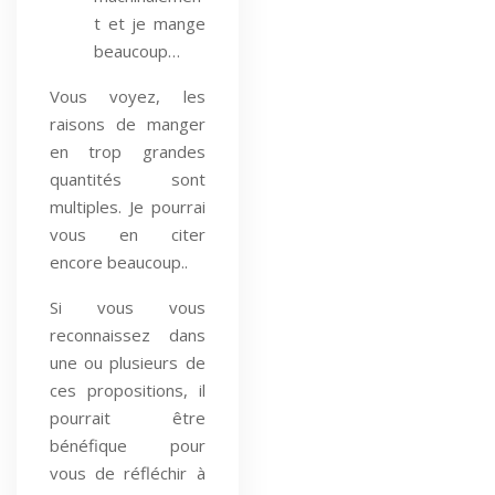
t et je mange
beaucoup…
Vous voyez, les
raisons de manger
en trop grandes
quantités sont
multiples. Je pourrai
vous en citer
encore beaucoup..
Si vous vous
reconnaissez dans
une ou plusieurs de
ces propositions, il
pourrait être
bénéfique pour
vous de réfléchir à