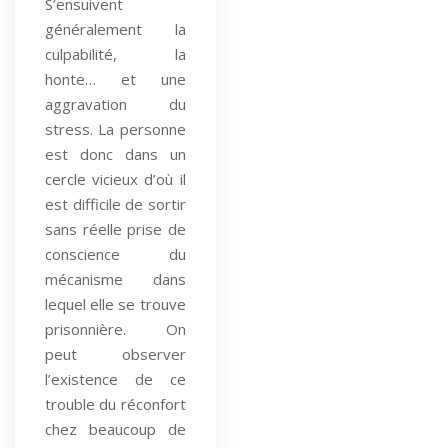
S’ensuivent
généralement la
culpabilité, la
honte… et une
aggravation du
stress. La personne
est donc dans un
cercle vicieux d’où il
est difficile de sortir
sans réelle prise de
conscience du
mécanisme dans
lequel elle se trouve
prisonnière. On
peut observer
l’existence de ce
trouble du réconfort
chez beaucoup de