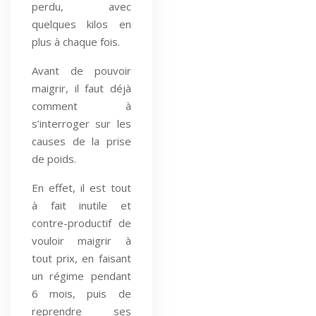
perdu, avec
quelques kilos en
plus à chaque fois.
Avant de pouvoir
maigrir, il faut déjà
comment à
s’interroger sur les
causes de la prise
de poids.
En effet, il est tout
à fait inutile et
contre-productif de
vouloir maigrir à
tout prix, en faisant
un régime pendant
6 mois, puis de
reprendre ses