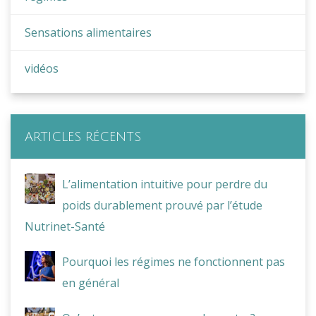
Sensations alimentaires
vidéos
ARTICLES RÉCENTS
L’alimentation intuitive pour perdre du
poids durablement prouvé par l’étude
Nutrinet-Santé
Pourquoi les régimes ne fonctionnent pas
en général