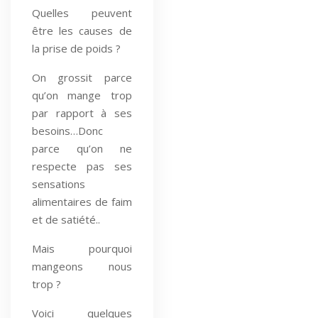
Quelles peuvent
être les causes de
la prise de poids ?
On grossit parce
qu’on mange trop
par rapport à ses
besoins…Donc
parce qu’on ne
respecte pas ses
sensations
alimentaires de faim
et de satiété..
Mais pourquoi
mangeons nous
trop ?
Voici quelques