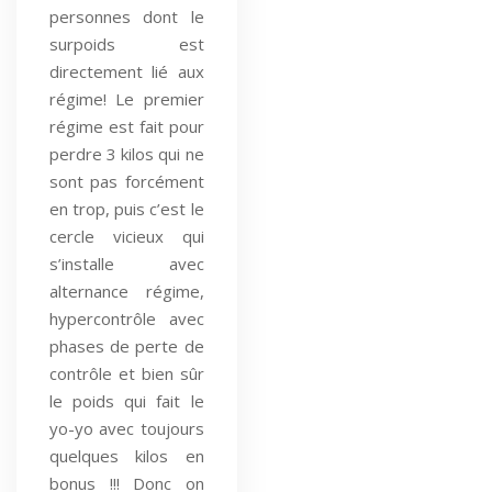
personnes dont le
surpoids est
directement lié aux
régime! Le premier
régime est fait pour
perdre 3 kilos qui ne
sont pas forcément
en trop, puis c’est le
cercle vicieux qui
s’installe avec
alternance régime,
hypercontrôle avec
phases de perte de
contrôle et bien sûr
le poids qui fait le
yo-yo avec toujours
quelques kilos en
bonus !!! Donc on