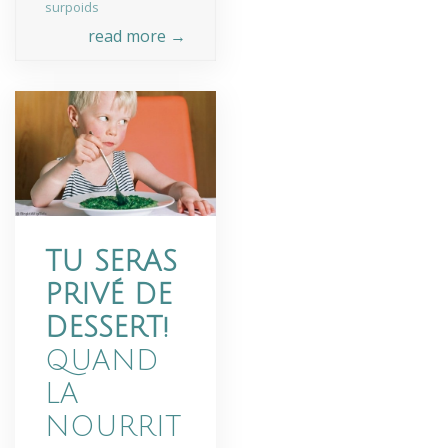
surpoids
read more →
TU SERAS
PRIVÉ DE
DESSERT!
QUAND
LA
NOURRIT