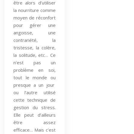
être alors d’utiliser
la nourriture comme
moyen de réconfort
pour gérer une
angoisse, une
contrariété, la
tristesse, la colère,
la solitude, etc… Ce
n’est pas un
problème en soi,
tout le monde ou
presque a un jour
ou l’autre utilisé
cette technique de
gestion du stress.
Elle peut d’ailleurs
être assez
efficace… Mais c’est