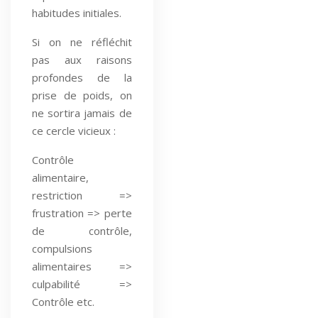
habitudes initiales.
Si on ne réfléchit
pas aux raisons
profondes de la
prise de poids, on
ne sortira jamais de
ce cercle vicieux :
Contrôle
alimentaire,
restriction =>
frustration => perte
de contrôle,
compulsions
alimentaires =>
culpabilité =>
Contrôle etc.