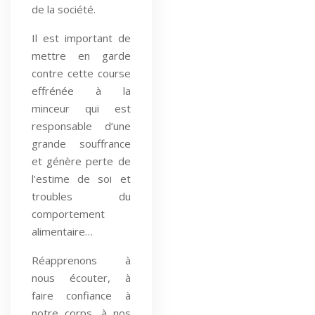
de la société.
Il est important de
mettre en garde
contre cette course
effrénée à la
minceur qui est
responsable d’une
grande souffrance
et génère perte de
l’estime de soi et
troubles du
comportement
alimentaire…
Réapprenons à
nous écouter, à
faire confiance à
notre corps, à nos