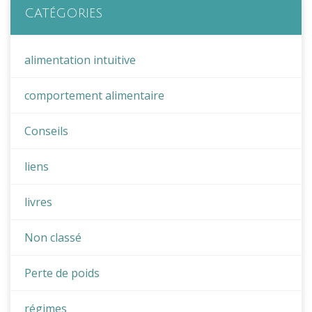
CATÉGORIES
alimentation intuitive
comportement alimentaire
Conseils
liens
livres
Non classé
Perte de poids
régimes