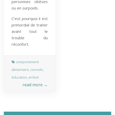
personnes obèses
ou en surpoids.
C’est pourquoi il est
primordial de traiter
avant tout le
trouble du
réconfort.
comportement
alimentaire
,
conseils
,
éducation
,
enfant
read more →