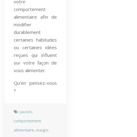
votre
comportement
alimentaire afin de
modifier
durablement
certaines habitudes
ou certaines idées
reçues qui influent
sur votre façon de
vous alimenter.
Qu’en pensez-vous
?
causes
,
comportement
alimentaire
,
maigrir
,