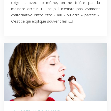
exigeant avec soi-même, on ne tolère pas la
moindre erreur. Du coup il n’existe pas vraiment
d’alternative entre être « nul » ou être « parfait ».
C’est ce qui explique souvent les […]