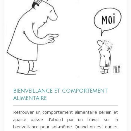
BIENVEILLANCE ET COMPORTEMENT
ALIMENTAIRE
Retrouver un comportement alimentaire serein et
apaisé passe d’abord par un travail sur la
bienveillance pour soi-même. Quand on est dur et