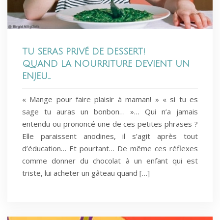
TU SERAS PRIVÉ DE DESSERT!
QUAND LA NOURRITURE DEVIENT UN
ENJEU…
« Mange pour faire plaisir à maman! » « si tu es
sage tu auras un bonbon… »… Qui n’a jamais
entendu ou prononcé une de ces petites phrases ?
Elle paraissent anodines, il s’agit après tout
d’éducation… Et pourtant… De même ces réflexes
comme donner du chocolat à un enfant qui est
triste, lui acheter un gâteau quand […]