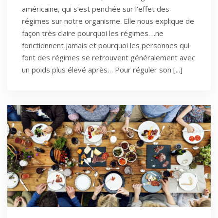
américaine, qui s’est penchée sur l’effet des
régimes sur notre organisme. Elle nous explique de
façon très claire pourquoi les régimes….ne
fonctionnent jamais et pourquoi les personnes qui
font des régimes se retrouvent généralement avec
un poids plus élevé après… Pour réguler son [...]