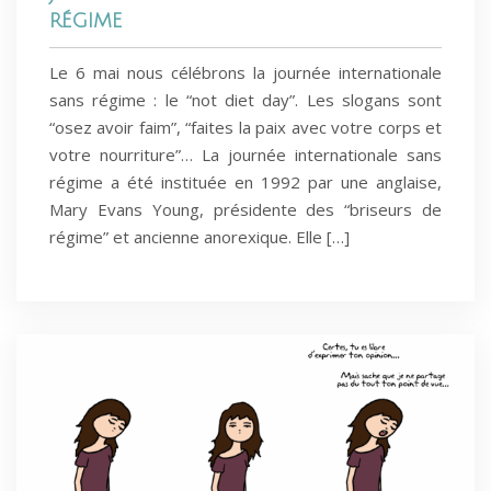
RÉGIME
Le 6 mai nous célébrons la journée internationale
sans régime : le “not diet day”. Les slogans sont
“osez avoir faim”, “faites la paix avec votre corps et
votre nourriture”… La journée internationale sans
régime a été instituée en 1992 par une anglaise,
Mary Evans Young, présidente des “briseurs de
régime” et ancienne anorexique. Elle […]