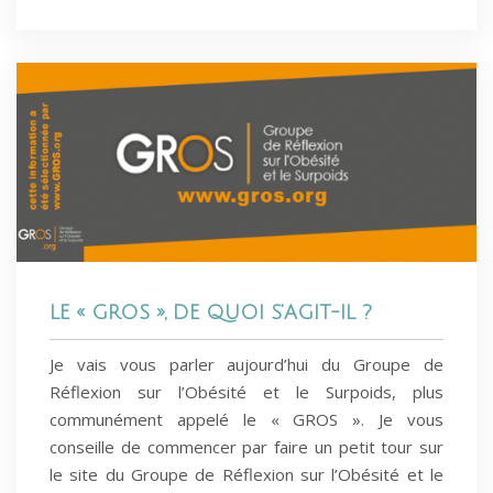
LE « GROS », DE QUOI S’AGIT-IL ?
Je vais vous parler aujourd’hui du Groupe de
Réflexion sur l’Obésité et le Surpoids, plus
communément appelé le « GROS ». Je vous
conseille de commencer par faire un petit tour sur
le site du Groupe de Réflexion sur l’Obésité et le