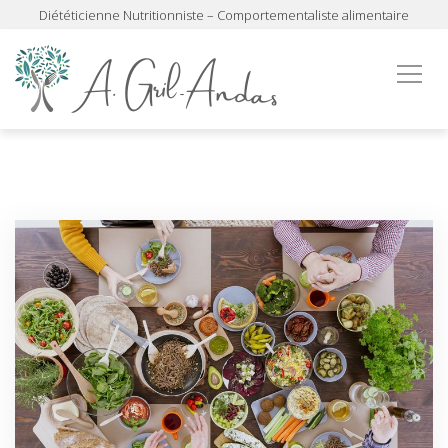
Diététicienne Nutritionniste – Comportementaliste alimentaire