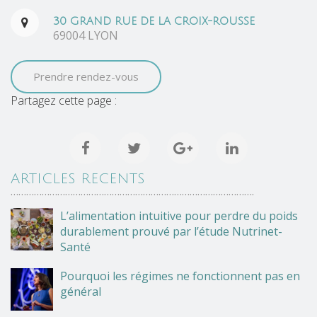
30 GRAND RUE DE LA CROIX-ROUSSE
69004 LYON
Prendre rendez-vous
Partagez cette page :
ARTICLES RECENTS
………………………………………………………………………………….
L’alimentation intuitive pour perdre du poids
durablement prouvé par l’étude Nutrinet-
Santé
Pourquoi les régimes ne fonctionnent pas en
général