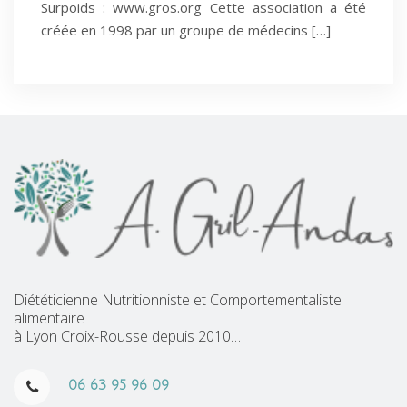
Surpoids : www.gros.org Cette association a été
créée en 1998 par un groupe de médecins […]
Diététicienne Nutritionniste et Comportementaliste
alimentaire
à Lyon Croix-Rousse depuis 2010…
06 63 95 96 09