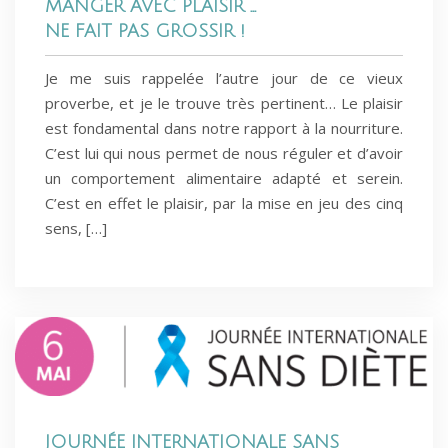
MANGER AVEC PLAISIR …
NE FAIT PAS GROSSIR !
Je me suis rappelée l’autre jour de ce vieux
proverbe, et je le trouve très pertinent… Le plaisir
est fondamental dans notre rapport à la nourriture.
C’est lui qui nous permet de nous réguler et d’avoir
un comportement alimentaire adapté et serein.
C’est en effet le plaisir, par la mise en jeu des cinq
sens, […]
JOURNÉE INTERNATIONALE SANS