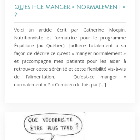
QU’EST-CE MANGER « NORMALEMENT »
?
Voici un article écrit par Catherine Moquin,
Nutritionniste et formatrice pour le programme
ÉquiLibre (au Québec). J’adhère totalement à sa
façon de décrire ce qu’est « manger normalement »
et j’accompagne mes patients pour les aider à
retrouver cette sérénité et cette flexibilité vis-à-vis
de l’alimentation. Qu’est-ce manger «
normalement » ? « Combien de fois par […]