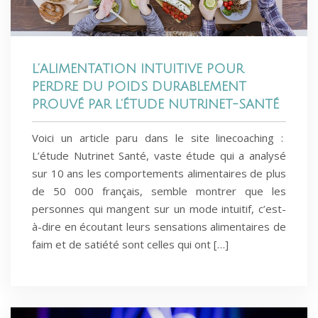
L’ALIMENTATION INTUITIVE POUR
PERDRE DU POIDS DURABLEMENT
PROUVÉ PAR L’ÉTUDE NUTRINET-SANTÉ
Voici un article paru dans le site linecoaching :
L’étude Nutrinet Santé, vaste étude qui a analysé
sur 10 ans les comportements alimentaires de plus
de 50 000 français, semble montrer que les
personnes qui mangent sur un mode intuitif, c’est-
à-dire en écoutant leurs sensations alimentaires de
faim et de satiété sont celles qui ont […]