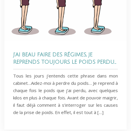
J’AI BEAU FAIRE DES RÉGIMES, JE
REPRENDS TOUJOURS LE POIDS PERDU…
Tous les jours j’entends cette phrase dans mon
cabinet…Aidez-moi à perdre du poids… Je reprend à
chaque fois le poids que j’ai perdu, avec quelques
kilos en plus à chaque fois. Avant de pouvoir maigrir,
il faut déjà comment à s’interroger sur les causes
de la prise de poids. En effet, il est tout à […]