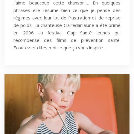
J’aime beaucoup cette chanson…. En quelques
phrases elle résume bien ce que je pense des
régimes avec leur lot de frustration et de reprise
de poids. La chanteuse Clairedanlalune a été primé
en 2006 au festival Clap Santé Jeunes qui
récompense des films de prévention santé.
Ecoutez et dites moi ce que ça vous inspire…