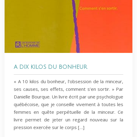
A DIX KILOS DU BONHEUR
« A 10 kilos du bonheur, l’obsession de la minceur,
ses causes, ses effets, comment s’en sortir. » Par
Danielle Bourque. Un livre écrit par une psychologue
québécoise, que je conseille vivement à toutes les
femmes en quête perpétuelle de la minceur. Ce
livre permet de jeter un regard nouveau sur la
pression exercée sur le corps […]