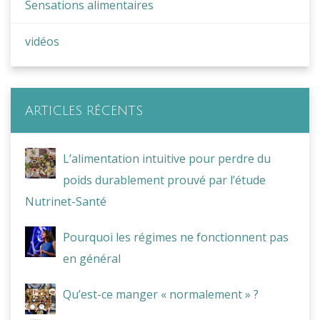
Sensations alimentaires
vidéos
ARTICLES RÉCENTS
L’alimentation intuitive pour perdre du
poids durablement prouvé par l’étude
Nutrinet-Santé
Pourquoi les régimes ne fonctionnent pas
en général
Qu’est-ce manger « normalement » ?