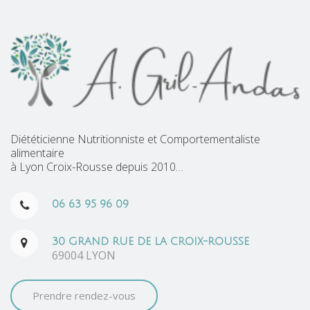
Diététicienne Nutritionniste et Comportementaliste
alimentaire
à Lyon Croix-Rousse depuis 2010…
06 63 95 96 09
30 GRAND RUE DE LA CROIX-ROUSSE
69004 LYON
Prendre rendez-vous