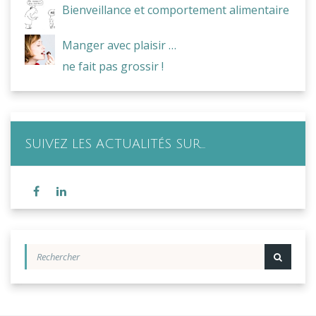
Bienveillance et comportement alimentaire
Manger avec plaisir …
ne fait pas grossir !
SUIVEZ LES ACTUALITÉS SUR…