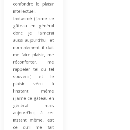
confondre le plaisir
intellectuel,
fantasmé (j’aime ce
gâteau en général
donc je l’aimerai
aussi aujourd’hui, et
normalement il doit
me faire plaisir, me
réconforter, me
rappeler tel ou tel
souvenir) et le
plaisir vécu à
l’instant même
(j’aime ce gâteau en
général mais
aujourd’hui, à cet
instant même, est
ce qu’il me fait