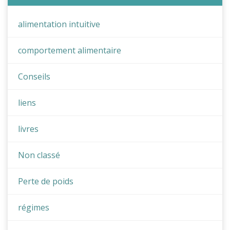
alimentation intuitive
comportement alimentaire
Conseils
liens
livres
Non classé
Perte de poids
régimes