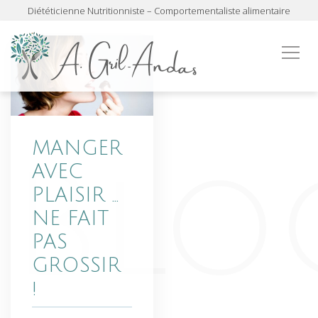
Diététicienne Nutritionniste – Comportementaliste alimentaire
MANGER
AVEC
PLAISIR …
NE FAIT
PAS
GROSSIR
!