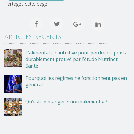
Partagez cette page :
ARTICLES RECENTS
………………………………………………………………………………….
L’alimentation intuitive pour perdre du poids
durablement prouvé par l’étude Nutrinet-
Santé
Pourquoi les régimes ne fonctionnent pas en
général
Qu’est-ce manger « normalement » ?