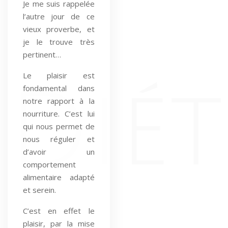
Je me suis rappelée
l’autre jour de ce
vieux proverbe, et
je le trouve très
pertinent…
Le plaisir est
fondamental dans
notre rapport à la
nourriture. C’est lui
qui nous permet de
nous réguler et
d’avoir un
comportement
alimentaire adapté
et serein.
C’est en effet le
plaisir, par la mise