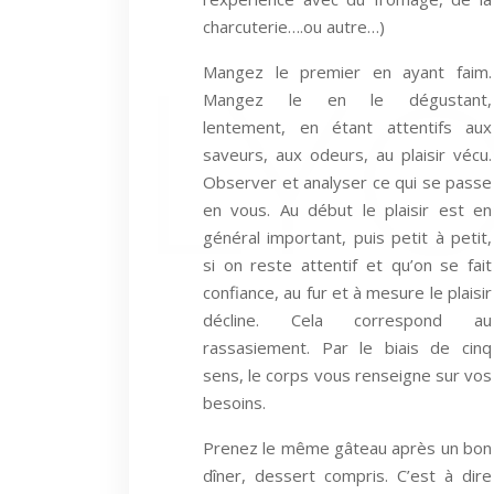
charcuterie….ou autre…)
Mangez le premier en ayant faim.
Mangez le en le dégustant,
lentement, en étant attentifs aux
saveurs, aux odeurs, au plaisir vécu.
Observer et analyser ce qui se passe
en vous. Au début le plaisir est en
général important, puis petit à petit,
si on reste attentif et qu’on se fait
confiance, au fur et à mesure le plaisir
décline. Cela correspond au
rassasiement. Par le biais de cinq
sens, le corps vous renseigne sur vos
besoins.
Prenez le même gâteau après un bon
dîner, dessert compris. C’est à dire