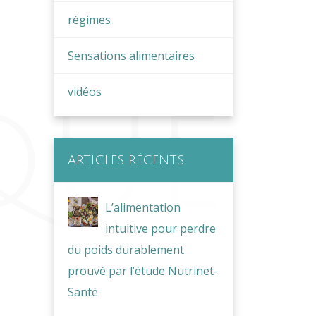
régimes
Sensations alimentaires
vidéos
ARTICLES RÉCENTS
L’alimentation
intuitive pour perdre
du poids durablement
prouvé par l’étude Nutrinet-
Santé