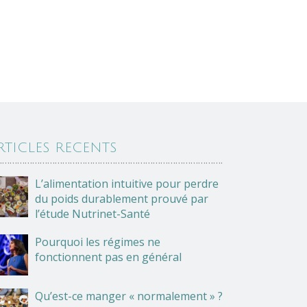
RTICLES RECENTS
……………………………………………………………………………….
L’alimentation intuitive pour perdre
du poids durablement prouvé par
l’étude Nutrinet-Santé
Pourquoi les régimes ne
fonctionnent pas en général
Qu’est-ce manger « normalement » ?