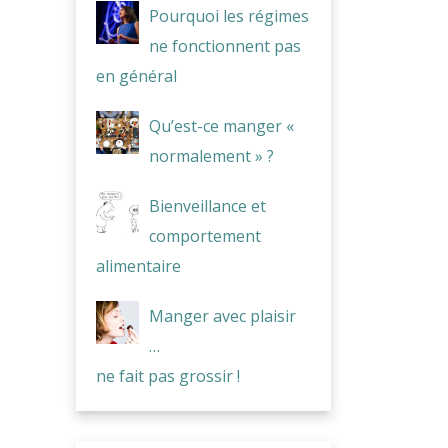
Pourquoi les régimes
ne fonctionnent pas
en général
Qu’est-ce manger «
normalement » ?
Bienveillance et
comportement
alimentaire
Manger avec plaisir
…
ne fait pas grossir !