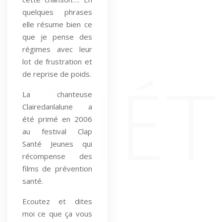
quelques phrases
elle résume bien ce
que je pense des
régimes avec leur
lot de frustration et
de reprise de poids.
La chanteuse
Clairedanlalune a
été primé en 2006
au festival Clap
Santé Jeunes qui
récompense des
films de prévention
santé.
Ecoutez et dites
moi ce que ça vous