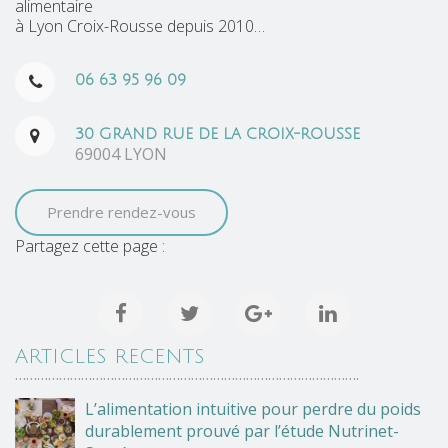
alimentaire
à Lyon Croix-Rousse depuis 2010…
06 63 95 96 09
30 GRAND RUE DE LA CROIX-ROUSSE
69004 LYON
Prendre rendez-vous
Partagez cette page :
ARTICLES RECENTS
………………………………………………………………………………….
L’alimentation intuitive pour perdre du poids
durablement prouvé par l’étude Nutrinet-