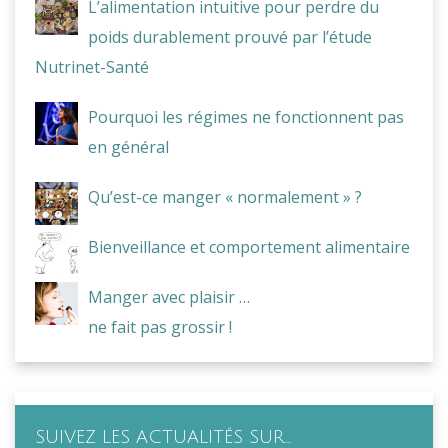
L’alimentation intuitive pour perdre du
poids durablement prouvé par l’étude
Nutrinet-Santé
Pourquoi les régimes ne fonctionnent pas
en général
Qu’est-ce manger « normalement » ?
Bienveillance et comportement alimentaire
Manger avec plaisir …
ne fait pas grossir !
SUIVEZ LES ACTUALITÉS SUR…