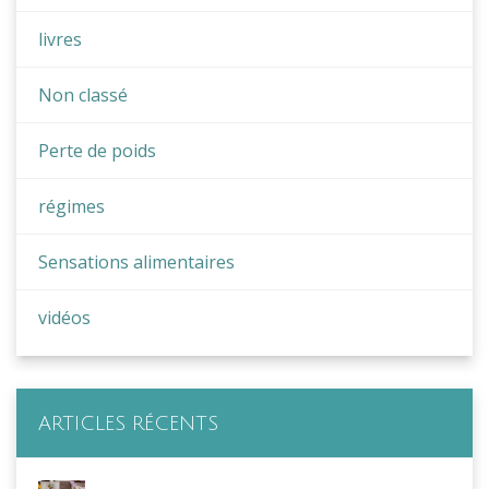
livres
Non classé
Perte de poids
régimes
Sensations alimentaires
vidéos
ARTICLES RÉCENTS