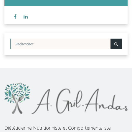
Diététicienne Nutritionniste et Comportementaliste