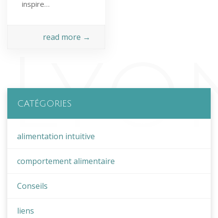
inspire…
read more →
CATÉGORIES
alimentation intuitive
comportement alimentaire
Conseils
liens